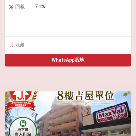
回報
7.1%
收藏
WhatsApp我地