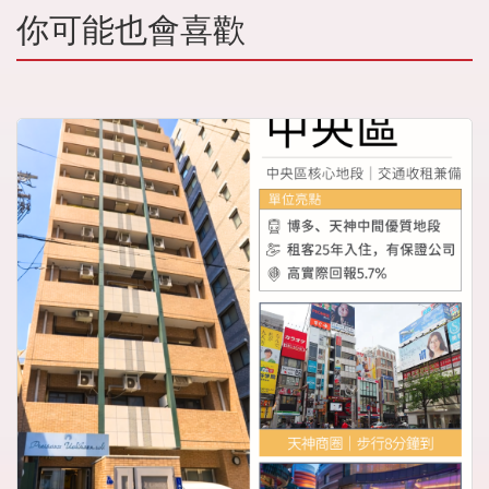
你可能也會喜歡