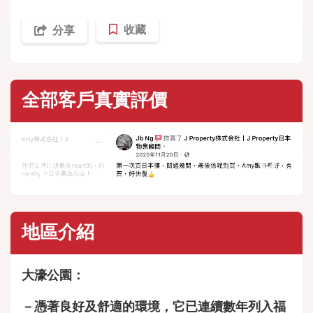
收藏
分享
全部客戶真實評價
地區介紹
大濠公園：
－憑著良好及舒適的環境，它已連續數年列入福