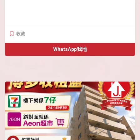
收藏
WhatsApp我地