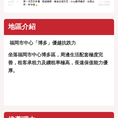
地區介紹
福岡市中心「博多」優越抗跌力
坐落福岡市中心博多區，周邊生活配套極度完
善，租客承租力及續租率極高，長遠保值能力優
厚。