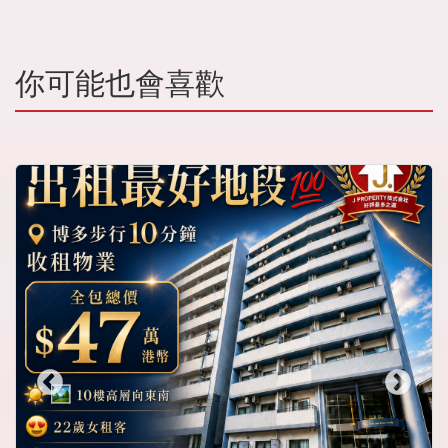
你可能也會喜歡