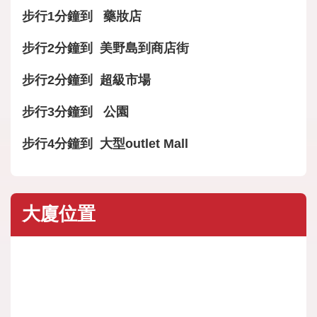
步行1分鐘到 藥妝店
步行2分鐘到 美野島到商店街
步行2分鐘到 超級市場
步行3分鐘到 公園
步行4分鐘到 大型outlet Mall
大廈位置