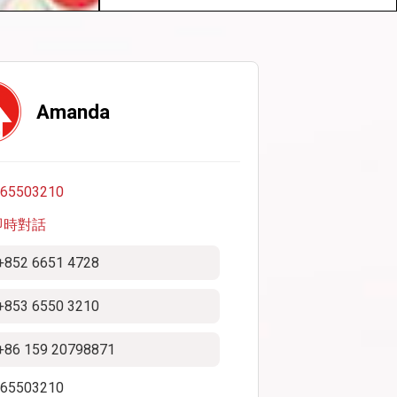
Amanda
p65503210
即時對話
+852 6651 4728
+853 6550 3210
+86 159 20798871
p65503210