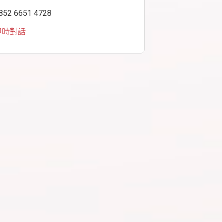
852 6651 4728
即時對話