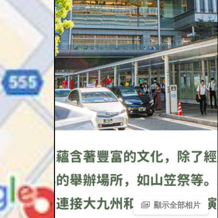
顯示全部相片