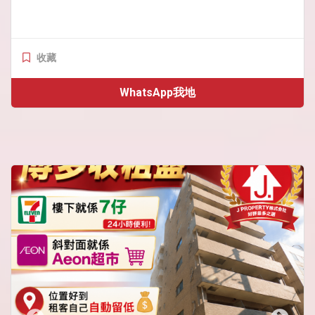
收藏
WhatsApp我地