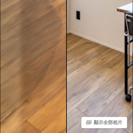
顯示全部相片