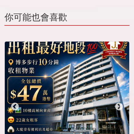
你可能也會喜歡