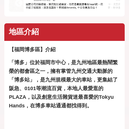
地區介紹
【福岡博多區】介紹
「博多」位於福岡市中心，是九州地區最熱鬧繁
榮的都會區之一，擁有掌管九州交通大動脈的
「博多站」，是九州規模最大的車站，更集結了
阪急、0101等潮流百貨，本地人最愛逛的
PLAZA，以及創意生活雜貨迷最喜愛的Tokyu
Hands，在博多車站通通都找得到。