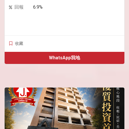
回報
6.9%
收藏
WhatsApp我地