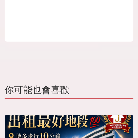
你可能也會喜歡