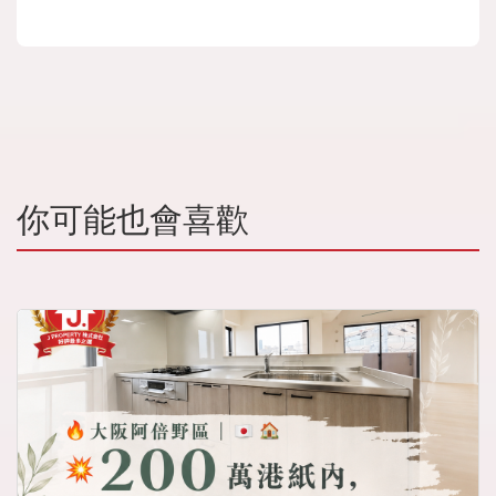
你可能也會喜歡