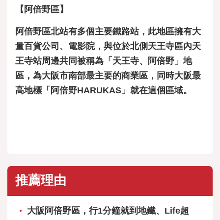
【阿倍野區】
阿倍野區北站有多個主要鐵路站，此地區擁有大
量百貨公司、電影院，與位於北側天王寺區內天
王寺站周邊共同被稱為「天王寺、阿倍野」地
區，為大阪市南部最主要的商業區，同時大阪最
高地標「阿倍野HARUKAS」就在這個區域。
推薦理由
大阪阿倍野區，行1分鐘就到地鐵、Life超