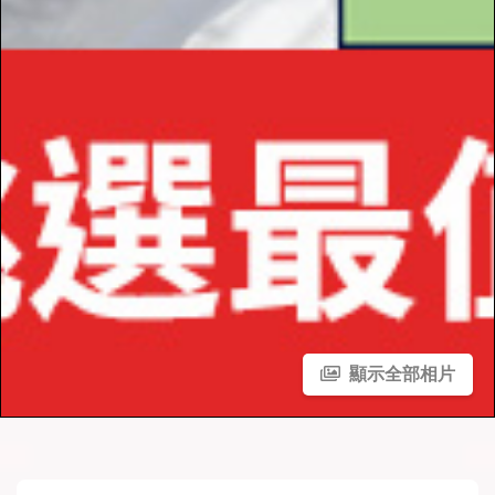
顯示全部相片