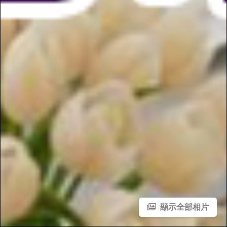
顯示全部相片