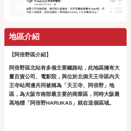
地區介紹
【阿倍野區介紹】
阿倍野區北站有多個主要鐵路站，此地區擁有大
量百貨公司、電影院，與位於北側天王寺區內天
王寺站周邊共同被稱為「天王寺、阿倍野」地
區，為大阪市南部最主要的商業區，同時大阪最
高地標「阿倍野HARUKAS」就在這個區域。