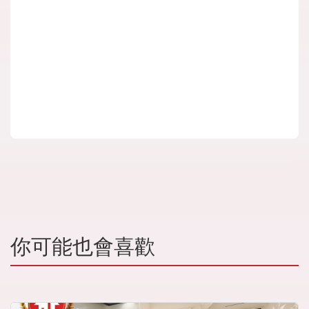
你可能也會喜歡