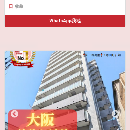
收藏
WhatsApp我地