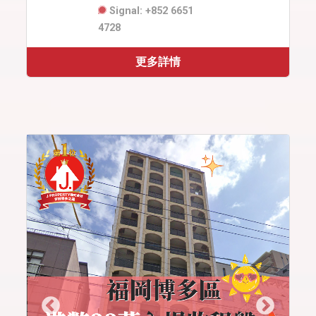
Signal: +852 6651
4728
更多詳情