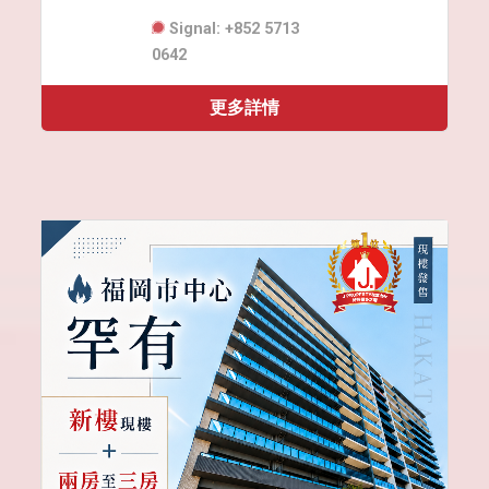
Signal: +852 5713
0642
更多詳情