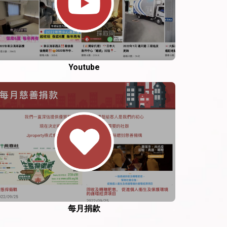
Youtube
每月捐款