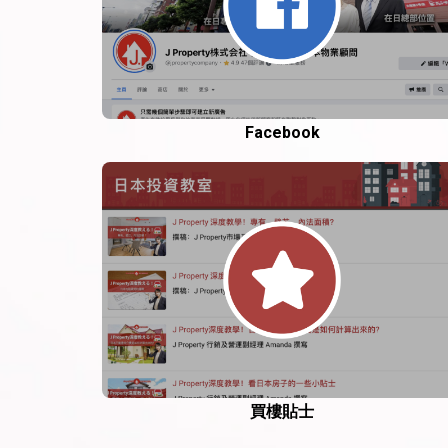
Facebook
買樓貼士