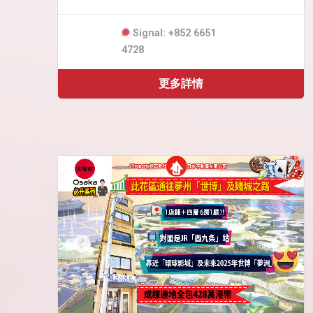
Signal: +852 6651
4728
更多詳情