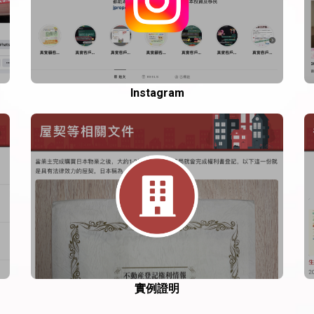
Instagram
實例證明