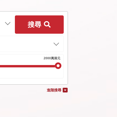
搜尋
進階搜尋