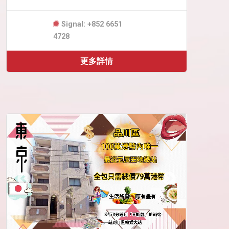
Signal: +852 6651
4728
更多詳情