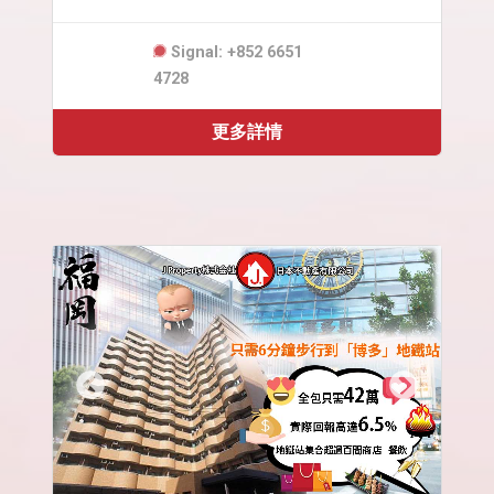
Signal: +852 6651
4728
更多詳情