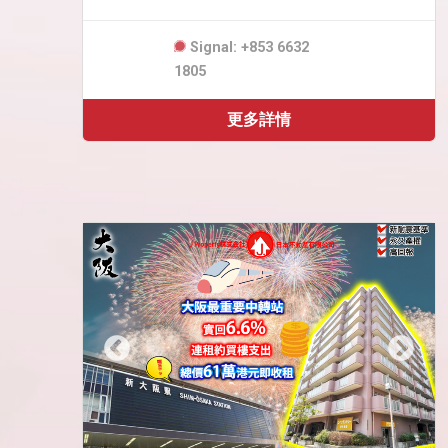
Signal: +853 6632
1805
更多詳情