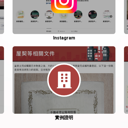
Instagram
實例證明