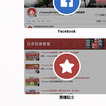
Facebook
買樓貼士