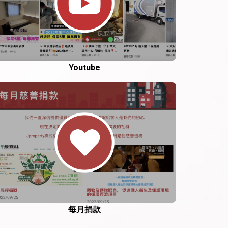
Youtube
每月捐款