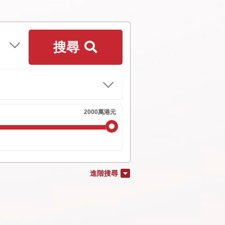
搜尋
進階搜尋