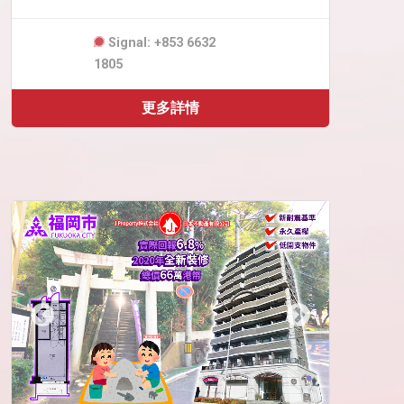
Signal: +853 6632
1805
更多詳情