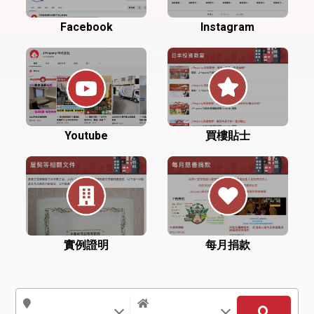
Facebook
Instagram
Youtube
買樓貼士
實例證明
每月捐款