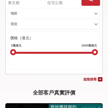
東京都
住宅公寓
地區
現況
價格（港元）
進階搜尋
全部客戶真實評價