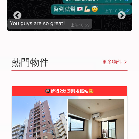
熱門物件
更多物件