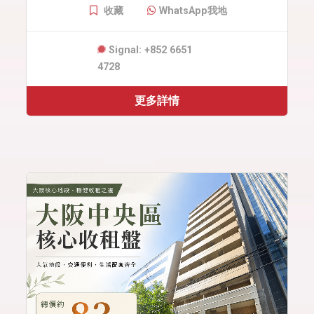
收藏
WhatsApp我地
Signal: +852 6651
4728
更多詳情