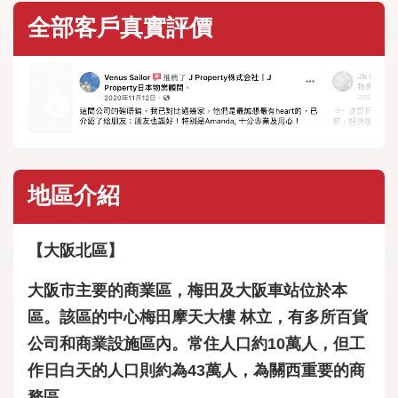
全部客戶真實評價
地區介紹
【大阪北區】
大阪市主要的商業區，梅田及大阪車站位於本
區。該區的中心梅田摩天大樓 林立，有多所百貨
公司和商業設施區內。常住人口約10萬人，但工
作日白天的人口則約為43萬人，為關西重要的商
務區。