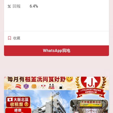
回報
6.4%
收藏
WhatsApp我地