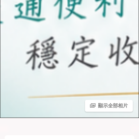
顯示全部相片