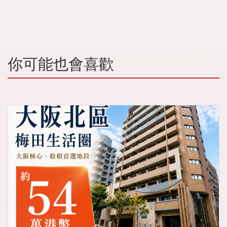
你可能也會喜歡