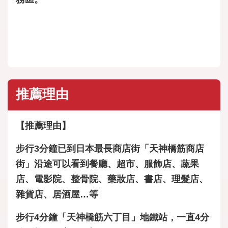
推薦理由
【推薦理由】
步行3分鐘已到日本最長商店街「天神橋筋商店
街」沿途可以看到餐廳、超市、服飾店、蔬果
店、電影院、整骨院、藥妝店、書店、理髮店、
雜貨店、居酒屋…等
步行4分鐘「天神橋筋六丁目」地鐵站，一直4分