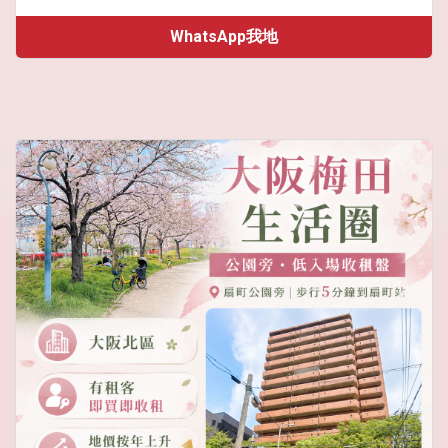
WhatsApp我地