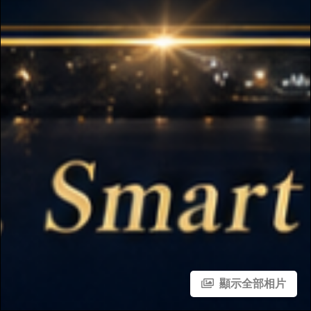
顯示全部相片