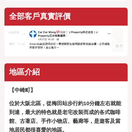
全部客戶真實評價
地區介紹
【中崎町】
位於大阪北區，從梅田站步行約10分鐘左右就能
到達，最大的特色就是老宅改裝而成的各式咖啡
館、古著店、手作小物店、藝廊等，是遊客及當
地居民都很喜愛的地區。