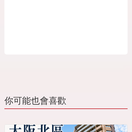
你可能也會喜歡