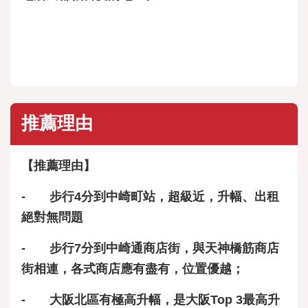
推薦理由
【推薦理由】
- 步行4分到中崎町站，超級近，升幅、出租
絕對無問題
- 步行7分到中崎通商店街，與天神橋筋商店
街相連，各式商店應有盡有，位置優越；
- 大阪北區有極高升幅，是大阪Top 3最高升