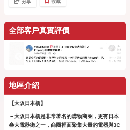
收藏
分享
全部客戶真實評價
地區介紹
【大阪日本橋】
－大阪日本橋是非常著名的購物商圈，更有日本
叁大電器街之一，商圈裡面聚集大量的電器與3C