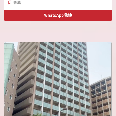
收藏
WhatsApp我地