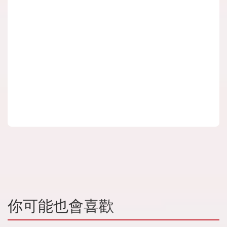
你可能也會喜歡