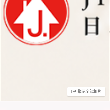
顯示全部相片