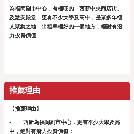
為福岡副市中心，有極旺的「西新中央商店街」
及激安殿堂，更有不少大學及高中，是眾多年輕
人聚集之地，出租率極好的一個地方，絕對有潛
力投資價值
推薦理由
【推薦理由】
- 西新為福岡副市中心，更有不少大學及高
中，絕對有潛力投資價值；