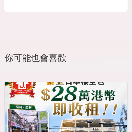
你可能也會喜歡