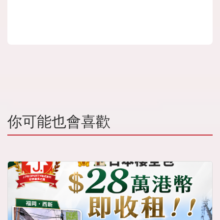
你可能也會喜歡