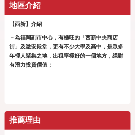
地區介紹
【西新】介紹
－為福岡副市中心，有極旺的「西新中央商店
街」及激安殿堂，更有不少大學及高中，是眾多
年輕人聚集之地，出租率極好的一個地方，絕對
有潛力投資價值；
推薦理由