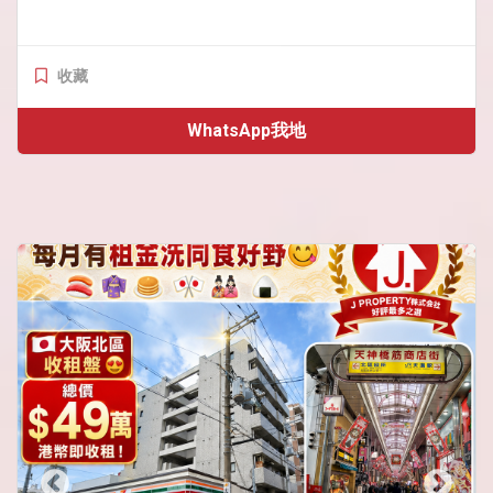
收藏
WhatsApp我地