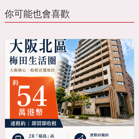
你可能也會喜歡