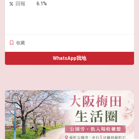
回報
6.1%
收藏
WhatsApp我地