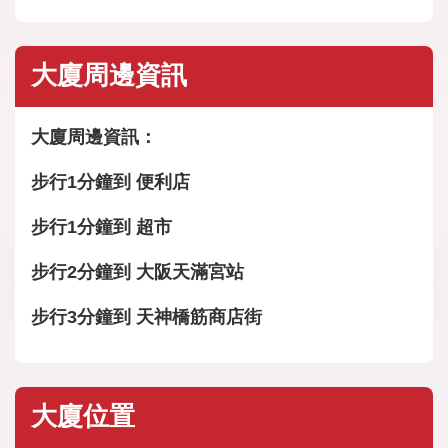
大廈周邊資訊
大廈周邊資訊：
步行1分鐘到 便利店
步行1分鐘到 超市
步行2分鐘到 大阪天滿宮站
步行3分鐘到 天神橋筋商店街
大廈位置