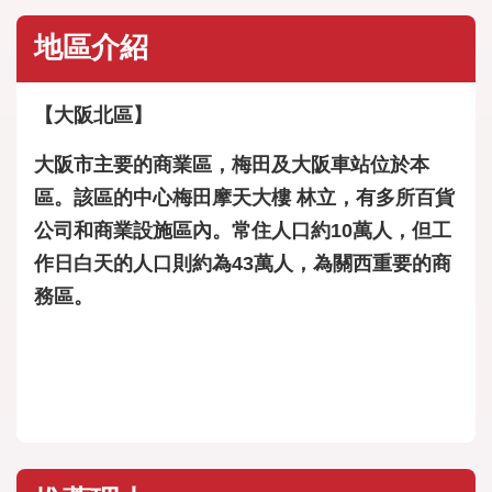
地區介紹
【大阪北區】
大阪市主要的商業區，梅田及大阪車站位於本
區。該區的中心梅田摩天大樓 林立，有多所百貨
公司和商業設施區內。常住人口約10萬人，但工
作日白天的人口則約為43萬人，為關西重要的商
務區。