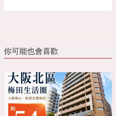
你可能也會喜歡