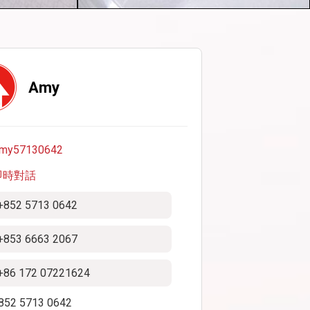
Amy
my57130642
即時對話
+852 5713 0642
+853 6663 2067
+86 172 07221624
852 5713 0642