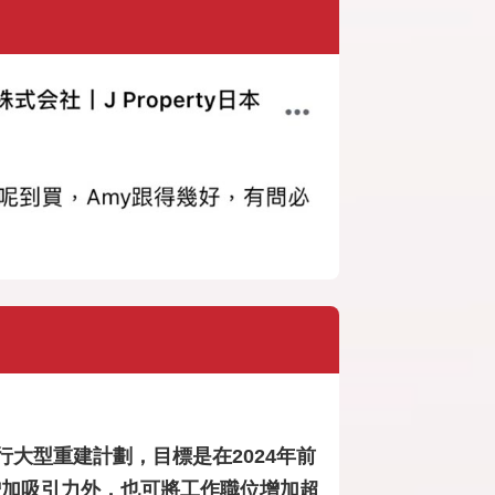
大型重建計劃，目標是在2024年前
增加吸引力外，也可將工作職位增加超