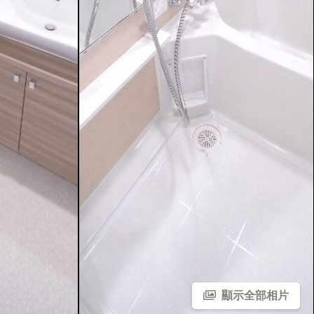
顯示全部相片