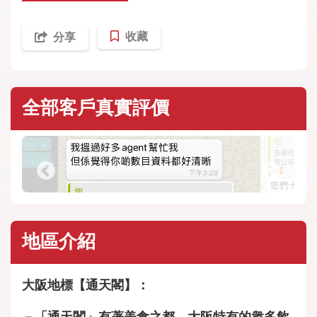
收藏
分享
全部客戶真實評價
地區介紹
大阪地標【通天閣】：
－「通天閣」有著美食之都，大阪特有的衆多飲