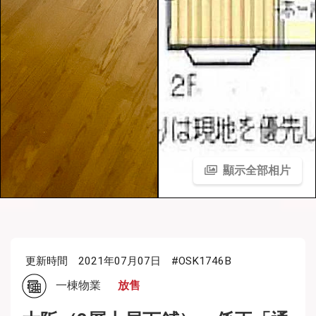
顯示全部相片
更新時間
2021年07月07日
#OSK1746B
一棟物業
放售