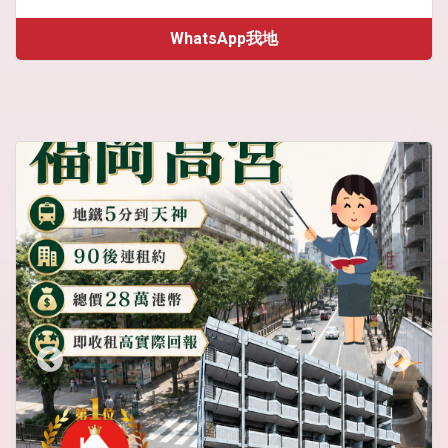
WhatsApp我地