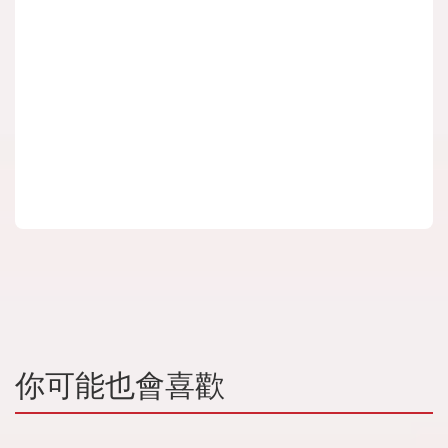
你可能也會喜歡