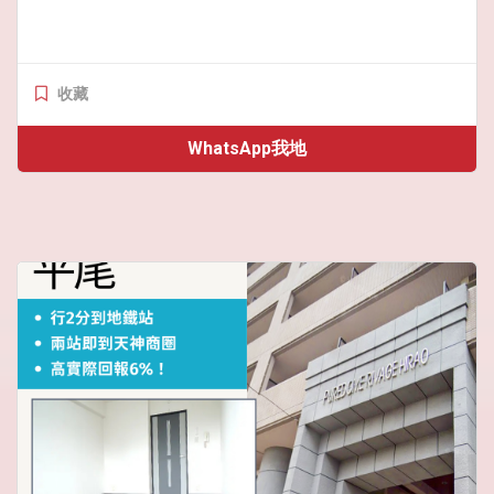
收藏
WhatsApp我地