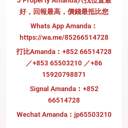
J Property Amanda只找位置最
好，回報最高，價錢最抵比您
Whats App Amanda︰
https://wa.me/85266514728
打比Amanda︰+852 66514728
／+853 65503210 ／+86
15920798871
Signal Amanda︰+852
66514728
Wechat Amanda︰jp65503210