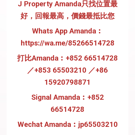
J Property Amanda只找位置最
好，回報最高，價錢最抵比您
Whats App Amanda︰
https://wa.me/85266514728
打比Amanda︰+852 66514728
／+853 65503210 ／+86
15920798871
Signal Amanda︰+852
66514728
Wechat Amanda︰jp65503210