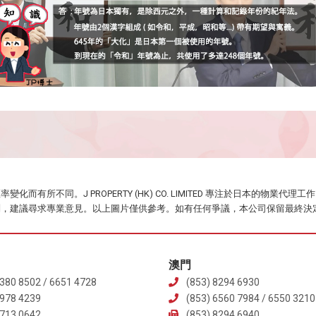
而有所不同。J PROPERTY (HK) CO. LIMITED 專注於日本的物
問，建議尋求專業意見。以上圖片僅供參考。如有任何爭議，本公司保留最終決
澳門
380 8502 / 6651 4728
(853) 8294 6930
6978 4239
(853) 6560 7984 / 6550 3210
5713 0642
(853) 8294 6940