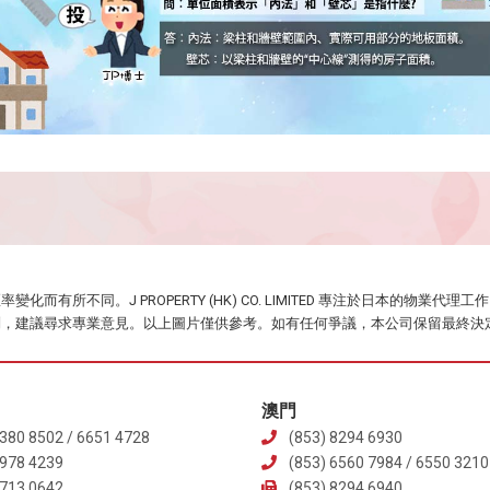
而有所不同。J PROPERTY (HK) CO. LIMITED 專注於日本的物
問，建議尋求專業意見。以上圖片僅供參考。如有任何爭議，本公司保留最終決
澳門
380 8502 / 6651 4728
(853) 8294 6930
6978 4239
(853) 6560 7984 / 6550 3210
5713 0642
(853) 8294 6940